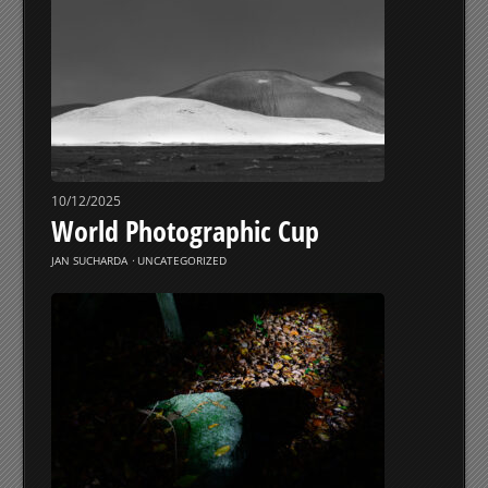
10/12/2025
World Photographic Cup
JAN SUCHARDA
⋅
UNCATEGORIZED