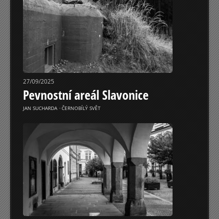
27/09/2025
Pevnostní areál Slavonice
JAN SUCHARDA
⋅
ČERNOBÍLÝ SVĚT